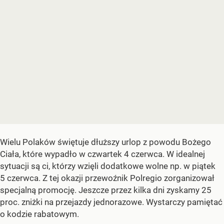
Wielu Polaków świętuje dłuższy urlop z powodu Bożego
Ciała, które wypadło w czwartek 4 czerwca. W idealnej
sytuacji są ci, którzy wzięli dodatkowe wolne np. w piątek
5 czerwca. Z tej okazji przewoźnik Polregio zorganizował
specjalną promocję. Jeszcze przez kilka dni zyskamy 25
proc. zniżki na przejazdy jednorazowe. Wystarczy pamiętać
o kodzie rabatowym.