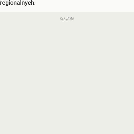
regionalnych.