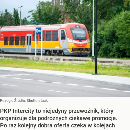
Polregio
Źródło:
Shutterstock
PKP Intercity to niejedyny przewoźnik, który
organizuje dla podróżnych ciekawe promocje.
Po raz kolejny dobra oferta czeka w kolejach