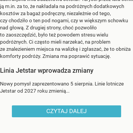
ją m.in. za to, że nakładała na podróżnych dodatkowych
kosztów za bagaż podręczny, niezależnie od tego,
czy chodziło o ten pod nogami, czy w większym schowku
nad głową. Z drugiej strony, choć pozwoliło
to zaoszczędzić, było też powodem stresu wielu
podróżnych. Ci często mieli narzekać, na problem
ze znalezieniem miejsca na walizkę i zgłaszać, że to obniża
komforty podróży. Zmiana ma poprawić sytuację.
Linia Jetstar wprowadza zmiany
Nowy pomysł zaprezentowano 5 sierpnia. Linie lotnicze
Jetstar od 2027 roku zmienią...
CZYTAJ DALEJ