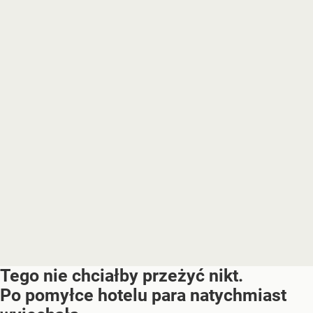
Tego nie chciałby przeżyć nikt.
Po pomyłce hotelu para natychmiast