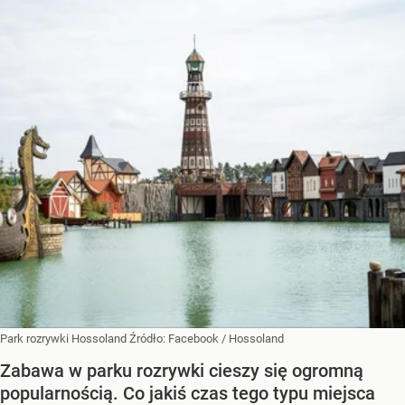
Park rozrywki Hossoland
Źródło:
Facebook
/
Hossoland
Zabawa w parku rozrywki cieszy się ogromną
popularnością. Co jakiś czas tego typu miejsca