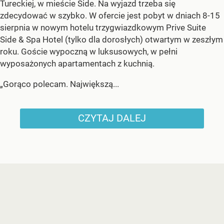
Tureckiej, w mieście Side. Na wyjazd trzeba się
zdecydować w szybko. W ofercie jest pobyt w dniach 8-15
sierpnia w nowym hotelu trzygwiazdkowym Prive Suite
Side & Spa Hotel (tylko dla dorosłych) otwartym w zeszłym
roku. Goście wypoczną w luksusowych, w pełni
wyposażonych apartamentach z kuchnią.
„Gorąco polecam. Największą...
CZYTAJ DALEJ