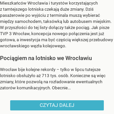
Mieszkańców Wrocławia i turystów korzystających
z tamtejszego lotniska czekają duże zmiany. Dziś
pasażerowie po wyjściu z terminala muszą wybierać
między samochodem, taksówką lub autobusem miejskim.
W przyszłości do tej listy dołączy także pociąg. Jak pisze
TVP 3 Wrocław, koncepcja nowego połączenia jest już
gotowa, a inwestycja ma być częścią większej przebudowy
wrocławskiego węzła kolejowego.
Pociągiem na lotnisko we Wrocławiu
Wrocław bije kolejne rekordy – tylko w lipcu tutejsze
lotnisko obsłużyło aż 713 tys. osób. Konieczne są więc
zmiany, które pozwolą na rozładowanie ewentualnych
zatorów komunikacyjnych. Obecnie...
CZYTAJ DALEJ