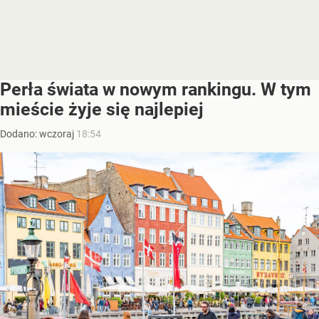
Perła świata w nowym rankingu. W tym
mieście żyje się najlepiej
Dodano:
wczoraj
18:54