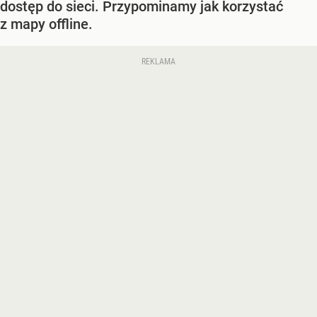
dostęp do sieci. Przypominamy jak korzystać
z mapy offline.