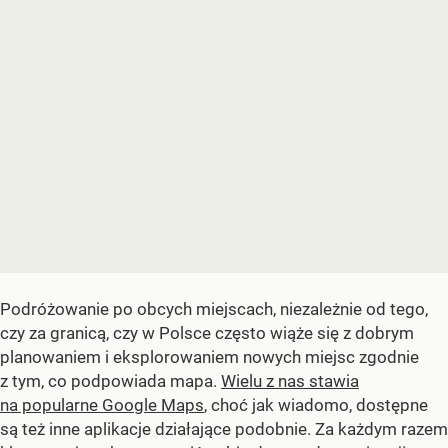
Podróżowanie po obcych miejscach, niezależnie od tego,
czy za granicą, czy w Polsce często wiąże się z dobrym
planowaniem i eksplorowaniem nowych miejsc zgodnie
z tym, co podpowiada mapa.
Wielu z nas stawia
na popularne Google Maps
, choć jak wiadomo, dostępne
są też inne aplikacje działające podobnie. Za każdym razem