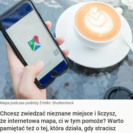
Mapa podczas podróży
Źródło:
Shutterstock
Chcesz zwiedzać nieznane miejsce i liczysz,
że internetowa mapa, ci w tym pomoże? Warto
pamiętać też o tej, która działa, gdy stracisz