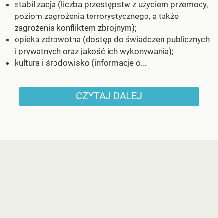
stabilizacja (liczba przestępstw z użyciem przemocy,
poziom zagrożenia terrorystycznego, a także
zagrożenia konfliktem zbrojnym);
opieka zdrowotna (dostęp do świadczeń publicznych
i prywatnych oraz jakość ich wykonywania);
kultura i środowisko (informacje o...
CZYTAJ DALEJ