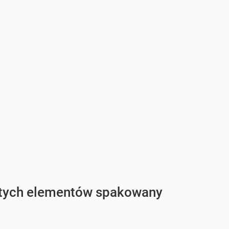
z tych elementów spakowany