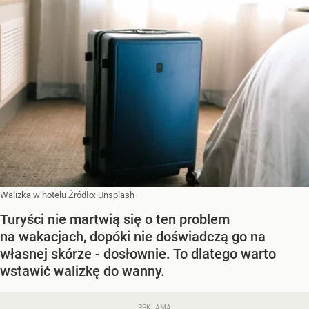
Walizka w hotelu
Źródło:
Unsplash
Turyści nie martwią się o ten problem
na wakacjach, dopóki nie doświadczą go na
własnej skórze - dosłownie. To dlatego warto
wstawić walizkę do wanny.