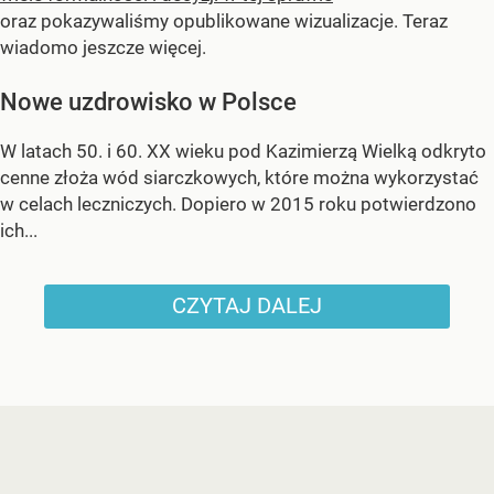
oraz pokazywaliśmy opublikowane wizualizacje. Teraz
wiadomo jeszcze więcej.
Nowe uzdrowisko w Polsce
W latach 50. i 60. XX wieku pod Kazimierzą Wielką odkryto
cenne złoża wód siarczkowych, które można wykorzystać
w celach leczniczych. Dopiero w 2015 roku potwierdzono
ich...
CZYTAJ DALEJ