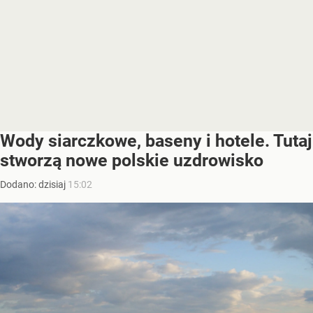
Wody siarczkowe, baseny i hotele. Tutaj
stworzą nowe polskie uzdrowisko
Dodano:
dzisiaj
15:02