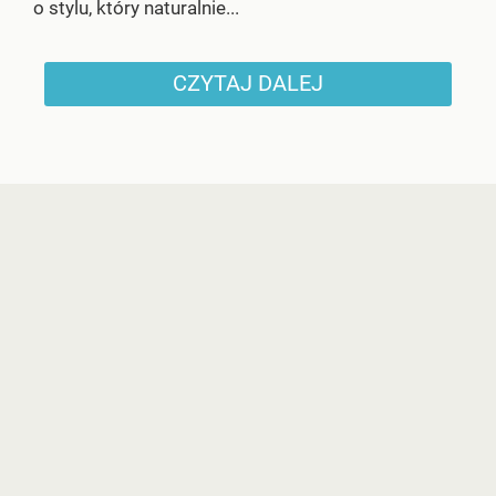
o stylu, który naturalnie...
CZYTAJ DALEJ