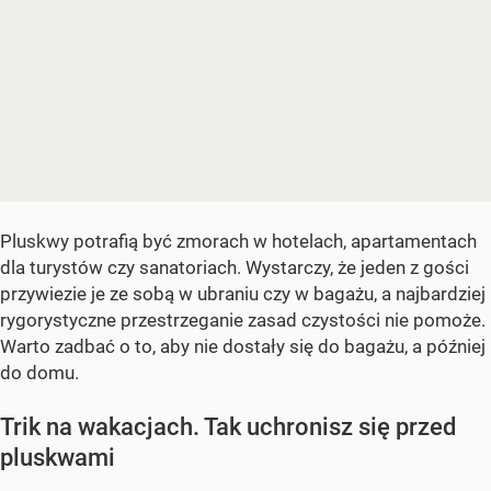
Pluskwy potrafią być zmorach w hotelach, apartamentach
dla turystów czy sanatoriach. Wystarczy, że jeden z gości
przywiezie je ze sobą w ubraniu czy w bagażu, a najbardziej
rygorystyczne przestrzeganie zasad czystości nie pomoże.
Warto zadbać o to, aby nie dostały się do bagażu, a później
do domu.
Trik na wakacjach. Tak uchronisz się przed
pluskwami