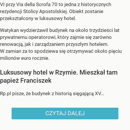
VI przy Via della Scrofa 70 to jedna z historycznych
rezydencji Stolicy Apostolskiej. Obiekt zostanie
przekształcony w luksusowy hotel.
Watykan wydzierżawił budynek na około trzydzieści lat
prywatnemu operatorowi, który zajmie się zarówno
renowacją, jak i zarządzaniem przyszłym hotelem.
W zamian za to spodziewa się otrzymywać około pięciu
milionów euro rocznie.
Luksusowy hotel w Rzymie. Mieszkał tam
papież Franciszek
Rp.pl pisze, że budynek z historią sięgającą XV...
CZYTAJ DALEJ