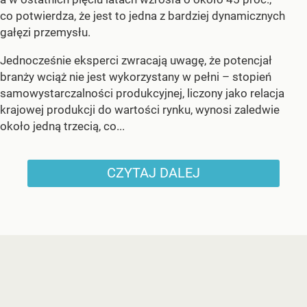
co potwierdza, że jest to jedna z bardziej dynamicznych
gałęzi przemysłu.
Jednocześnie eksperci zwracają uwagę, że potencjał
branży wciąż nie jest wykorzystany w pełni – stopień
samowystarczalności produkcyjnej, liczony jako relacja
krajowej produkcji do wartości rynku, wynosi zaledwie
około jedną trzecią, co...
CZYTAJ DALEJ