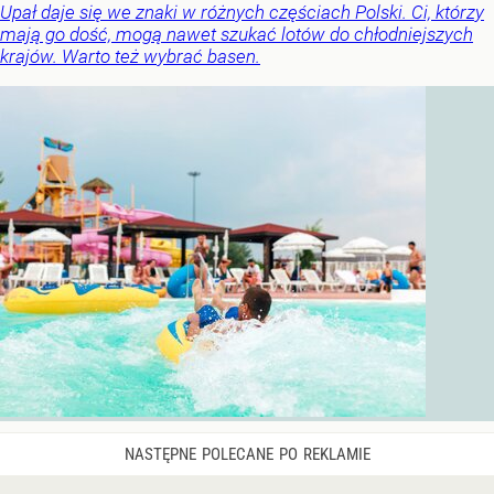
Upał daje się we znaki w różnych częściach Polski. Ci, którzy
mają go dość, mogą nawet szukać lotów do chłodniejszych
krajów. Warto też wybrać basen.