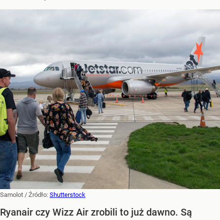
Samolot
/ Źródło:
Shutterstock
Ryanair czy Wizz Air zrobili to już dawno. Są