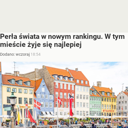
Perła świata w nowym rankingu. W tym
mieście żyje się najlepiej
Dodano:
wczoraj
18:54