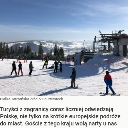
Białka Tatrzańska
Źródło:
Shutterstock
Turyści z zagranicy coraz liczniej odwiedzają
Polskę, nie tylko na krótkie europejskie podróże
do miast. Goście z tego kraju wolą narty u nas