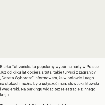
Białka Tatrzańska to popularny wybór na narty w Polsce.
Już od kilku lat docierają tutaj takie turyści z zagranicy.
„Gazeta Wyborcza” informowała, że w połowie lutego
na stokach można było usłyszeć m.in. słowacki, litewski
i węgierski. Na parkingu widać też rejestracje z innego
kraju.