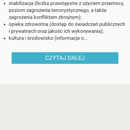
stabilizacja (liczba przestępstw z użyciem przemocy,
poziom zagrożenia terrorystycznego, a także
zagrożenia konfliktem zbrojnym);
opieka zdrowotna (dostęp do świadczeń publicznych
i prywatnych oraz jakość ich wykonywania);
kultura i środowisko (informacje o...
CZYTAJ DALEJ