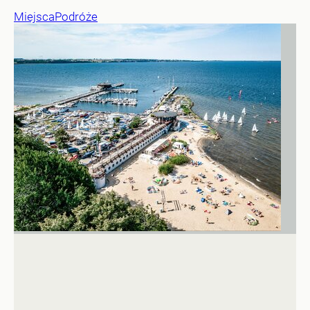
Miejsca
Podróże