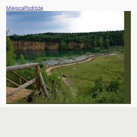
Miejsca
Podróże