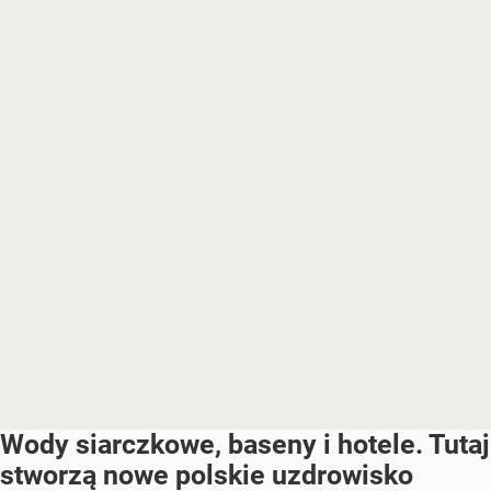
Wody siarczkowe, baseny i hotele. Tutaj
stworzą nowe polskie uzdrowisko