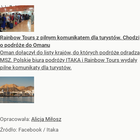
Rainbow Tours z pilnym komunikatem dla turystów. Chodzi
o podróże do Omanu
Oman dołączył do listy krajów, do których podróże odradza
MSZ. Polskie biura podróży ITAKA i Rainbow Tours wydały
pilne komunikaty dla turystów.
Opracowała:
Alicja Miłosz
Źródło:
Facebook
/
Itaka