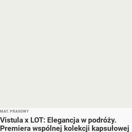
MAT. PRASOWY
Vistula x LOT: Elegancja w podróży.
Premiera wspólnej kolekcji kapsułowej