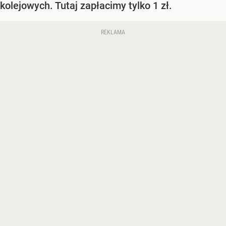
kolejowych. Tutaj zapłacimy tylko 1 zł.