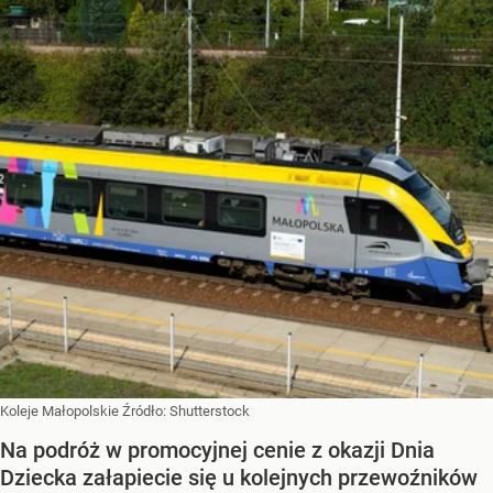
Koleje Małopolskie
Źródło:
Shutterstock
Na podróż w promocyjnej cenie z okazji Dnia
Dziecka załapiecie się u kolejnych przewoźników