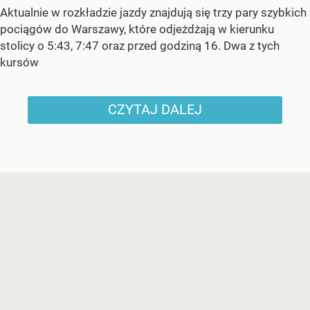
Aktualnie w rozkładzie jazdy znajdują się trzy pary szybkich
pociągów do Warszawy, które odjeżdżają w kierunku
stolicy o 5:43, 7:47 oraz przed godziną 16. Dwa z tych
kursów
CZYTAJ DALEJ