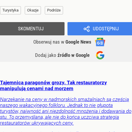
Turystyka
Okazje
Podróże
SKOMENTUJ
UDOSTĘPNIJ
Obserwuj nas
w
Google News
Dodaj jako
źródło w Google
Tajemnica paragonów grozy. Tak restauratorzy
manipulują cenami nad morzem
Narzekanie na ceny w nadmorskich smażalniach są częścią
naszego wakacyjnego folkloru. Jednak to nie głupota
turystów, naiwność ani niezdolność mnożenia i dodawania do
stu. To przemyślana, ale nie do końca uczciwa strategia
restauratorów ukrywających ceny.