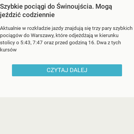
Szybkie pociągi do Świnoujścia. Mogą
jeździć codziennie
Aktualnie w rozkładzie jazdy znajdują się trzy pary szybkich
pociągów do Warszawy, które odjeżdżają w kierunku
stolicy o 5:43, 7:47 oraz przed godziną 16. Dwa z tych
kursów
CZYTAJ DALEJ