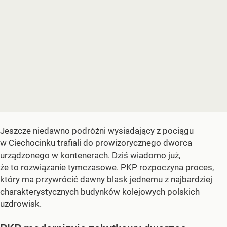
Jeszcze niedawno podróżni wysiadający z pociągu
w Ciechocinku trafiali do prowizorycznego dworca
urządzonego w kontenerach. Dziś wiadomo już,
że to rozwiązanie tymczasowe. PKP rozpoczyna proces,
który ma przywrócić dawny blask jednemu z najbardziej
charakterystycznych budynków kolejowych polskich
uzdrowisk.