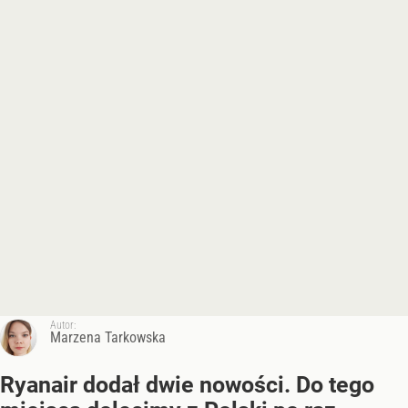
Autor:
Marzena Tarkowska
Ryanair dodał dwie nowości. Do tego