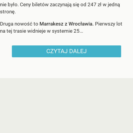
nie było. Ceny biletów zaczynają się od 247 zł w jedną
stronę.
Druga nowość to
Marrakesz z Wrocławia.
Pierwszy lot
na tej trasie widnieje w systemie 25...
CZYTAJ DALEJ