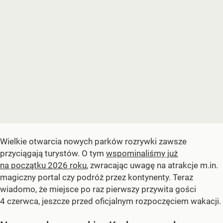
Wielkie otwarcia nowych parków rozrywki zawsze
przyciągają turystów. O tym
wspominaliśmy już
na początku 2026 roku
, zwracając uwagę na atrakcje m.in.
magiczny portal czy podróż przez kontynenty. Teraz
wiadomo, że miejsce po raz pierwszy przywita gości
4 czerwca, jeszcze przed oficjalnym rozpoczęciem wakacji.