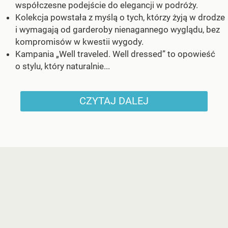
współczesne podejście do elegancji w podróży.
Kolekcja powstała z myślą o tych, którzy żyją w drodze
i wymagają od garderoby nienagannego wyglądu, bez
kompromisów w kwestii wygody.
Kampania „Well traveled. Well dressed” to opowieść
o stylu, który naturalnie...
CZYTAJ DALEJ