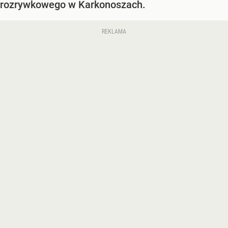
rozrywkowego w Karkonoszach.