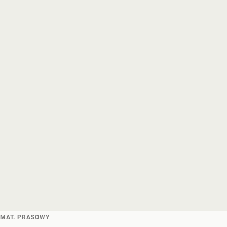
MAT. PRASOWY