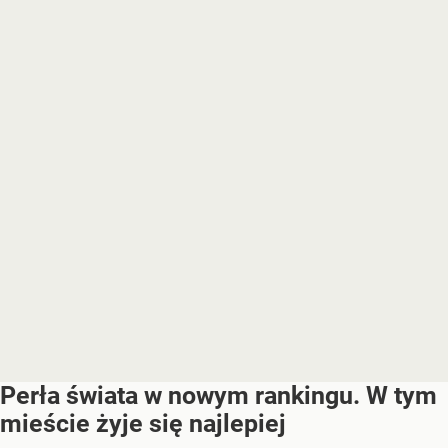
Perła świata w nowym rankingu. W tym
mieście żyje się najlepiej