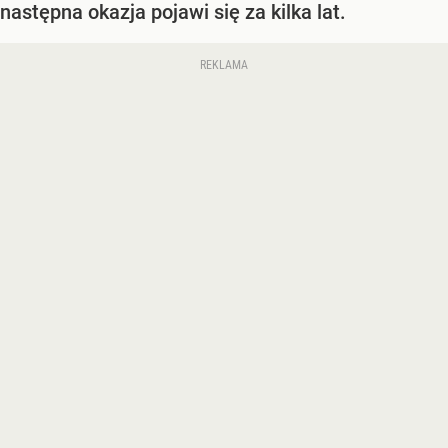
następna okazja pojawi się za kilka lat.