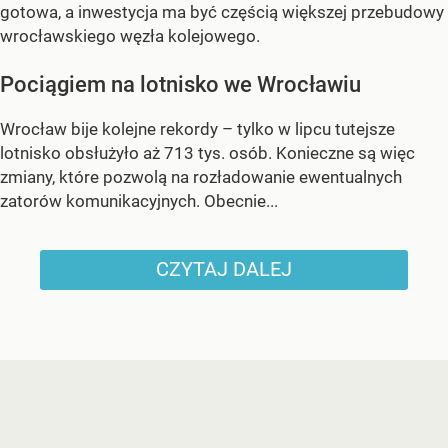
gotowa, a inwestycja ma być częścią większej przebudowy
wrocławskiego węzła kolejowego.
Pociągiem na lotnisko we Wrocławiu
Wrocław bije kolejne rekordy – tylko w lipcu tutejsze
lotnisko obsłużyło aż 713 tys. osób. Konieczne są więc
zmiany, które pozwolą na rozładowanie ewentualnych
zatorów komunikacyjnych. Obecnie...
CZYTAJ DALEJ