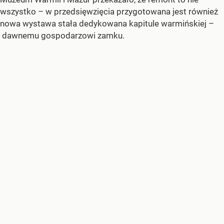
wszystko – w przedsięwzięcia przygotowana jest również
nowa wystawa stała dedykowana kapitule warmińskiej –
dawnemu gospodarzowi zamku.