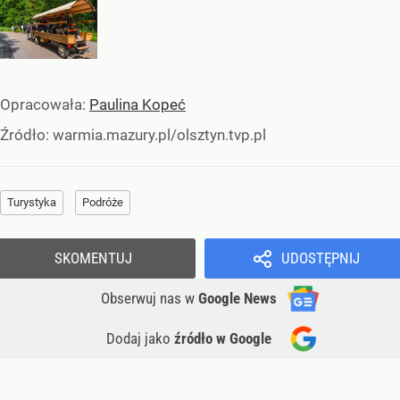
Opracowała:
Paulina Kopeć
Źródło:
warmia.mazury.pl/olsztyn.tvp.pl
Turystyka
Podróże
SKOMENTUJ
UDOSTĘPNIJ
Obserwuj nas
w
Google News
Dodaj jako
źródło w Google