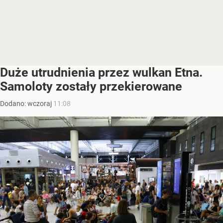
Duże utrudnienia przez wulkan Etna.
Samoloty zostały przekierowane
Dodano:
wczoraj
11:08