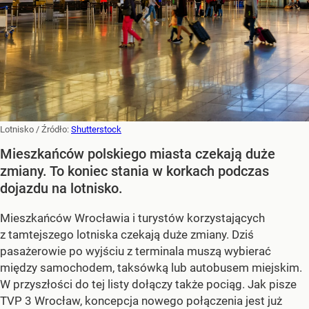
Lotnisko
/ Źródło:
Shutterstock
Mieszkańców polskiego miasta czekają duże
zmiany. To koniec stania w korkach podczas
dojazdu na lotnisko.
Mieszkańców Wrocławia i turystów korzystających
z tamtejszego lotniska czekają duże zmiany. Dziś
pasażerowie po wyjściu z terminala muszą wybierać
między samochodem, taksówką lub autobusem miejskim.
W przyszłości do tej listy dołączy także pociąg. Jak pisze
TVP 3 Wrocław, koncepcja nowego połączenia jest już