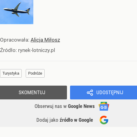
Opracowała:
Alicja Miłosz
Źródło:
rynek-lotniczy.pl
Turystyka
Podróże
SKOMENTUJ
UDOSTĘPNIJ
Obserwuj nas
w
Google News
Dodaj jako
źródło w Google