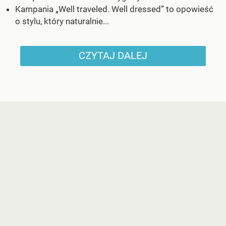
Kampania „Well traveled. Well dressed” to opowieść
o stylu, który naturalnie...
CZYTAJ DALEJ