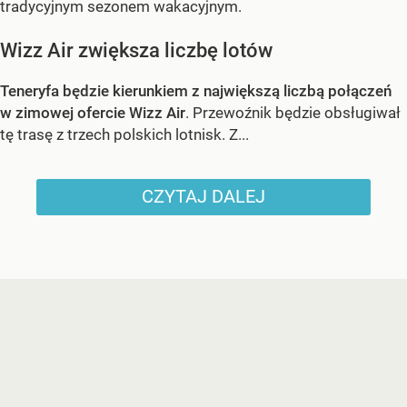
tradycyjnym sezonem wakacyjnym.
Wizz Air zwiększa liczbę lotów
Teneryfa będzie kierunkiem z największą liczbą połączeń
w zimowej ofercie Wizz Air
. Przewoźnik będzie obsługiwał
tę trasę z trzech polskich lotnisk. Z...
CZYTAJ DALEJ