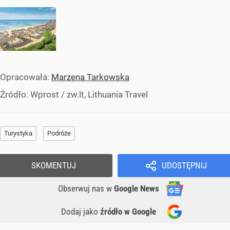
Opracowała:
Marzena Tarkowska
Źródło:
Wprost
/
zw.lt, Lithuania Travel
Turystyka
Podróże
SKOMENTUJ
UDOSTĘPNIJ
Obserwuj nas
w
Google News
Dodaj jako
źródło w Google