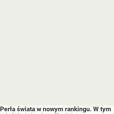
Perła świata w nowym rankingu. W tym