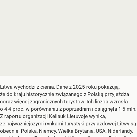
Litwa wychodzi z cienia. Dane z 2025 roku pokazują,
że do kraju historycznie związanego z Polską przyjeżdża
coraz więcej zagranicznych turystów. Ich liczba wzrosła
o 4,4 proc. w porównaniu z poprzednim i osiągnęła 1,5 mln.
Z raportu organizacji Keliauk Lietuvoje wynika,
że najważniejszymi rynkami turystyki przyjazdowej Litwy są
obecnie: Polska, Niemcy, Wielka Brytania, USA, Niderlandy,