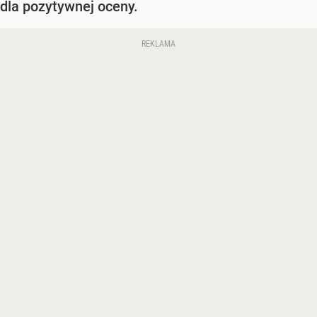
dla pozytywnej oceny.