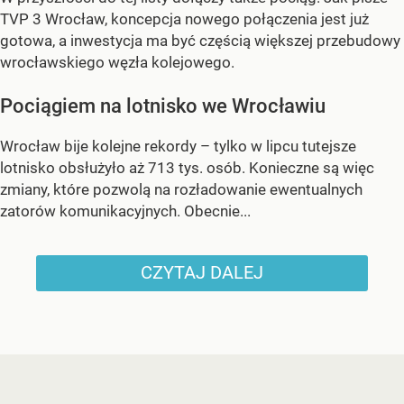
TVP 3 Wrocław, koncepcja nowego połączenia jest już
gotowa, a inwestycja ma być częścią większej przebudowy
wrocławskiego węzła kolejowego.
Pociągiem na lotnisko we Wrocławiu
Wrocław bije kolejne rekordy – tylko w lipcu tutejsze
lotnisko obsłużyło aż 713 tys. osób. Konieczne są więc
zmiany, które pozwolą na rozładowanie ewentualnych
zatorów komunikacyjnych. Obecnie...
CZYTAJ DALEJ