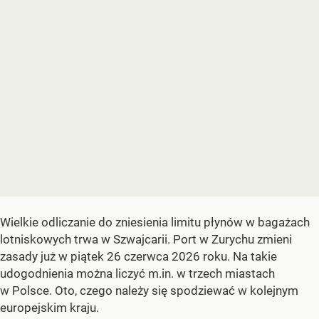
Wielkie odliczanie do zniesienia limitu płynów w bagażach
lotniskowych trwa w Szwajcarii. Port w Zurychu zmieni
zasady już w piątek 26 czerwca 2026 roku. Na takie
udogodnienia można liczyć m.in. w trzech miastach
w Polsce. Oto, czego należy się spodziewać w kolejnym
europejskim kraju.