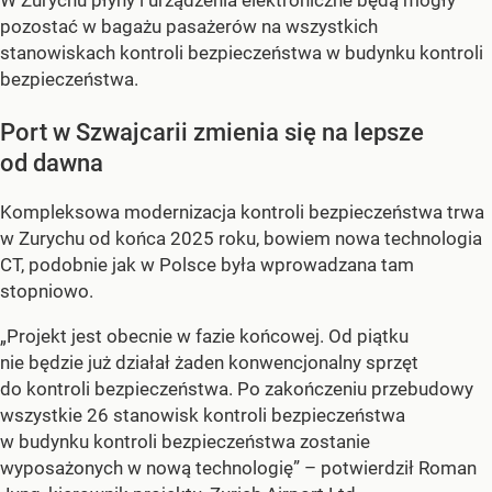
pozostać w bagażu pasażerów na wszystkich
stanowiskach kontroli bezpieczeństwa w budynku kontroli
bezpieczeństwa.
Port w Szwajcarii zmienia się na lepsze
od dawna
Kompleksowa modernizacja kontroli bezpieczeństwa trwa
w Zurychu od końca 2025 roku, bowiem nowa technologia
CT, podobnie jak w Polsce była wprowadzana tam
stopniowo.
„Projekt jest obecnie w fazie końcowej. Od piątku
nie będzie już działał żaden konwencjonalny sprzęt
do kontroli bezpieczeństwa. Po zakończeniu przebudowy
wszystkie 26 stanowisk kontroli bezpieczeństwa
w budynku kontroli bezpieczeństwa zostanie
wyposażonych w nową technologię” – potwierdził Roman