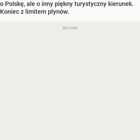
o Polskę, ale o inny piękny turystyczny kierunek.
Koniec z limitem płynów.