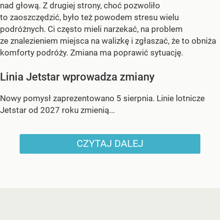
nad głową. Z drugiej strony, choć pozwoliło
to zaoszczędzić, było też powodem stresu wielu
podróżnych. Ci często mieli narzekać, na problem
ze znalezieniem miejsca na walizkę i zgłaszać, że to obniża
komforty podróży. Zmiana ma poprawić sytuację.
Linia Jetstar wprowadza zmiany
Nowy pomysł zaprezentowano 5 sierpnia. Linie lotnicze
Jetstar od 2027 roku zmienią...
CZYTAJ DALEJ