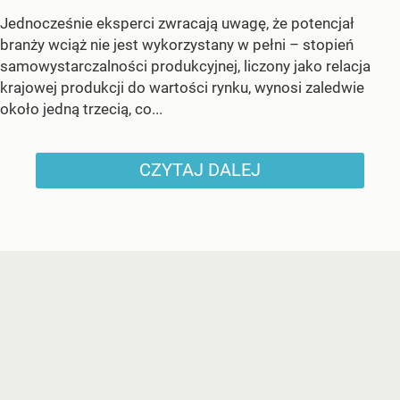
Jednocześnie eksperci zwracają uwagę, że potencjał
branży wciąż nie jest wykorzystany w pełni – stopień
samowystarczalności produkcyjnej, liczony jako relacja
krajowej produkcji do wartości rynku, wynosi zaledwie
około jedną trzecią, co...
CZYTAJ DALEJ