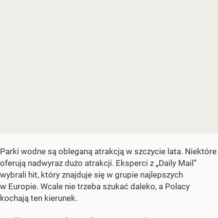
Parki wodne są obleganą atrakcją w szczycie lata. Niektóre
oferują nadwyraz dużo atrakcji. Eksperci z „Daily Mail”
wybrali hit, który znajduje się w grupie najlepszych
w Europie. Wcale nie trzeba szukać daleko, a Polacy
kochają ten kierunek.