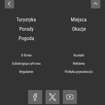
Turystyka
Miejsca
Porady
Okazje
Pogoda
O firmie
Kontakt
Subskrypcja cyfrowa
Reklama
Regulamin
Polityka prywatności