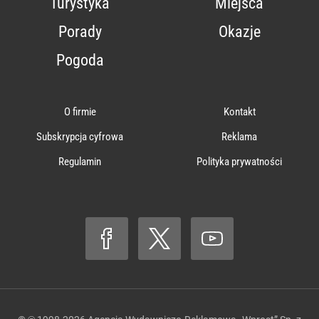
Turystyka
Miejsca
Porady
Okazje
Pogoda
O firmie
Kontakt
Subskrypcja cyfrowa
Reklama
Regulamin
Polityka prywatności