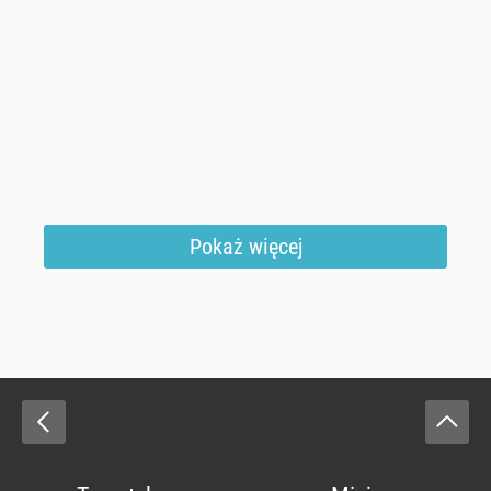
Pokaż więcej