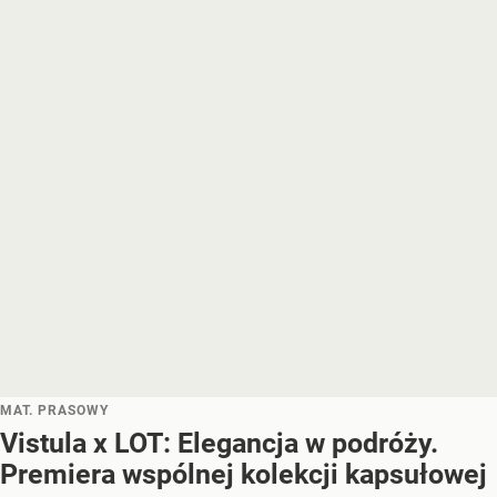
MAT. PRASOWY
Vistula x LOT: Elegancja w podróży.
Premiera wspólnej kolekcji kapsułowej