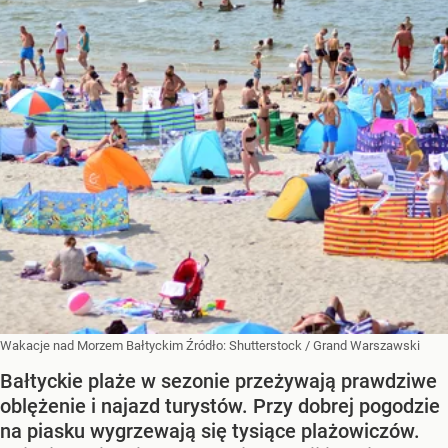
Wakacje nad Morzem Bałtyckim
Źródło:
Shutterstock
/
Grand Warszawski
Bałtyckie plaże w sezonie przeżywają prawdziwe
oblężenie i najazd turystów. Przy dobrej pogodzie
na piasku wygrzewają się tysiące plażowiczów.