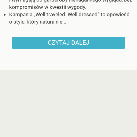
kompromisów w kwestii wygody.
Kampania „Well traveled. Well dressed” to opowieść
o stylu, który naturalnie...
CZYTAJ DALEJ