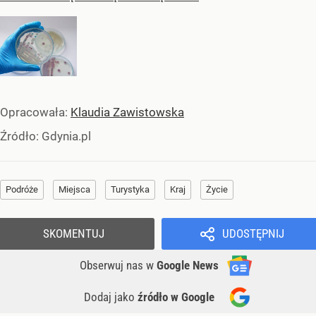
Opracowała:
Klaudia Zawistowska
Źródło:
Gdynia.pl
Podróże
Miejsca
Turystyka
Kraj
Życie
SKOMENTUJ
UDOSTĘPNIJ
Obserwuj nas
w
Google News
Dodaj jako
źródło w Google