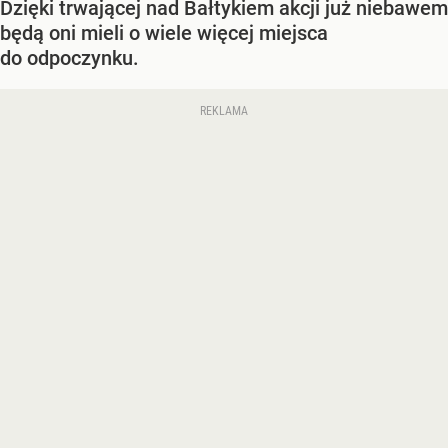
Dzięki trwającej nad Bałtykiem akcji już niebawem
będą oni mieli o wiele więcej miejsca
do odpoczynku.