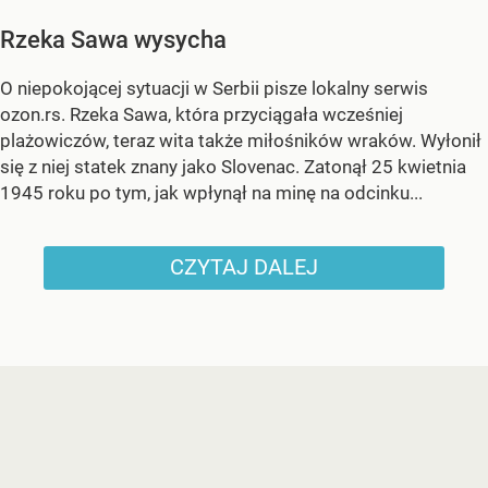
Rzeka Sawa wysycha
O niepokojącej sytuacji w Serbii pisze lokalny serwis
ozon.rs. Rzeka Sawa, która przyciągała wcześniej
plażowiczów, teraz wita także miłośników wraków. Wyłonił
się z niej statek znany jako Slovenac. Zatonął 25 kwietnia
1945 roku po tym, jak wpłynął na minę na odcinku...
CZYTAJ DALEJ