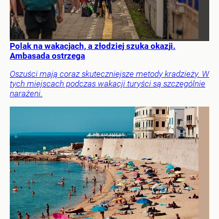
Polak na wakacjach, a złodziej szuka okazji.
Ambasada ostrzega
Oszuści mają coraz skuteczniejsze metody kradzieży. W
tych miejscach podczas wakacji turyści są szczególnie
narażeni.