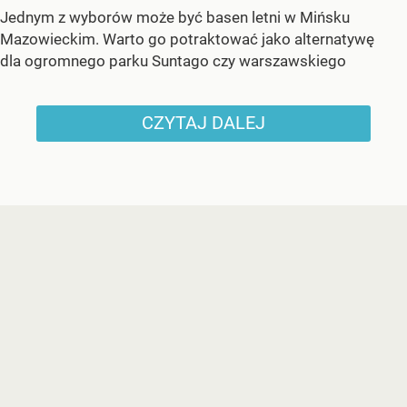
Jednym z wyborów może być basen letni w Mińsku
Mazowieckim. Warto go potraktować jako alternatywę
dla ogromnego parku Suntago czy warszawskiego
CZYTAJ DALEJ