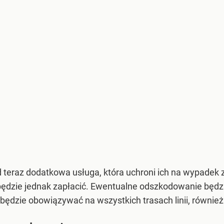
 teraz dodatkowa usługa, która uchroni ich na wypadek 
ędzie jednak zapłacić. Ewentualne odszkodowanie będzi
będzie obowiązywać na wszystkich trasach linii, równie