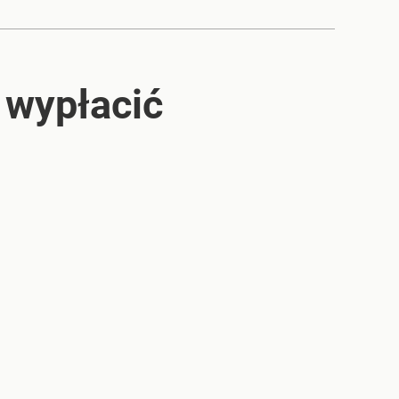
 wypłacić