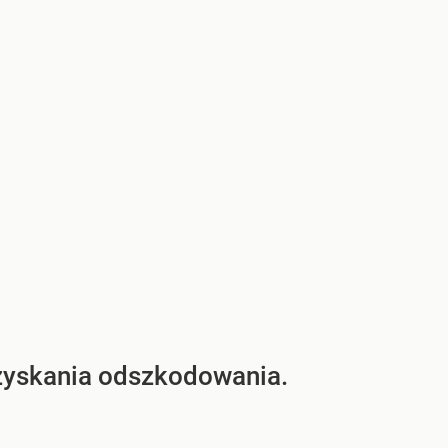
zyskania odszkodowania.