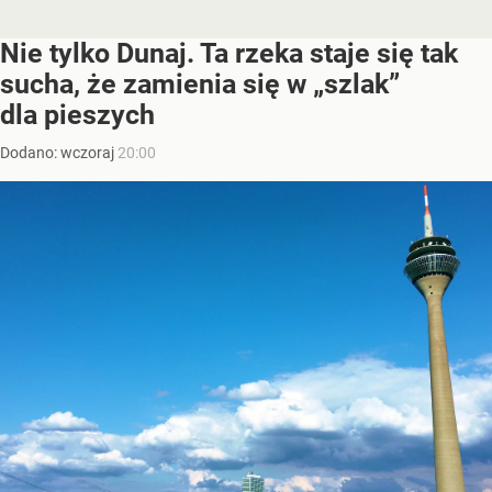
Nie tylko Dunaj. Ta rzeka staje się tak
sucha, że zamienia się w „szlak”
dla pieszych
Dodano:
wczoraj
20:00