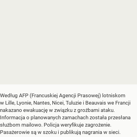
Według AFP (Francuskiej Agencji Prasowej) lotniskom
w Lille, Lyonie, Nantes, Nicei, Tuluzie i Beauvais we Francji
nakazano ewakuację w związku z groźbami ataku.
Informacja o planowanych zamachach została przesłana
służbom mailowo. Policja weryfikuje zagrożenie.
Pasażerowie są w szoku i publikują nagrania w sieci.