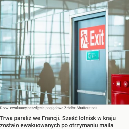
Drzwi ewakuacyjne/zdjęcie poglądowe
Źródło:
Shutterstock
Trwa paraliż we Francji. Sześć lotnisk w kraju
zostało ewakuowanych po otrzymaniu maila