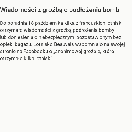
Wiadomości z groźbą o podłożeniu bomb
Do południa 18 października kilka z francuskich lotnisk
otrzymało wiadomości z groźbą podłożenia bomby
lub doniesienia o niebezpiecznym, pozostawionym bez
opieki bagażu. Lotnisko Beauvais wspomniało na swojej
stronie na Facebooku o „anonimowej groźbie, które
otrzymało kilka lotnisk”.