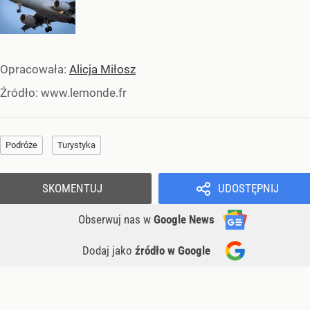
Opracowała:
Alicja Miłosz
Źródło:
www.lemonde.fr
Podróże
Turystyka
SKOMENTUJ
UDOSTĘPNIJ
Obserwuj nas
w
Google News
Dodaj jako
źródło w Google