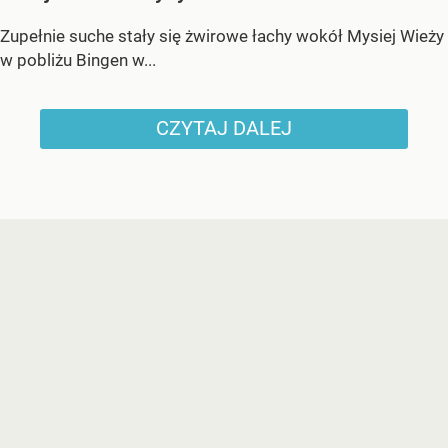
Zupełnie suche stały się żwirowe łachy wokół Mysiej Wieży
w pobliżu Bingen w...
CZYTAJ DALEJ