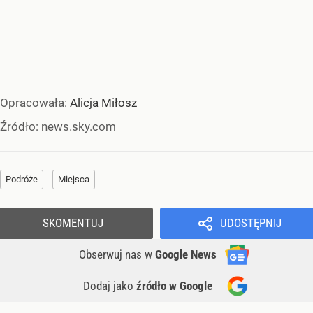
Opracowała:
Alicja Miłosz
Źródło:
news.sky.com
Podróże
Miejsca
SKOMENTUJ
UDOSTĘPNIJ
Obserwuj nas
w
Google News
Dodaj jako
źródło w Google