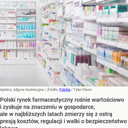
Apteka, zdjęcie ilustracyjne
/ Źródło:
Fotolia
/
Tyler Olson
Polski rynek farmaceutyczny rośnie wartościowo
i zyskuje na znaczeniu w gospodarce,
ale w najbliższych latach zmierzy się z ostrą
presją kosztów, regulacji i walki o bezpieczeństwo