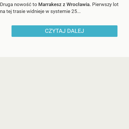
Druga nowość to
Marrakesz z Wrocławia.
Pierwszy lot
na tej trasie widnieje w systemie 25...
CZYTAJ DALEJ