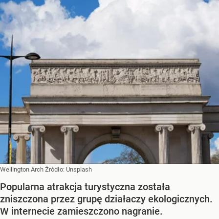
Wellington Arch
Źródło:
Unsplash
Popularna atrakcja turystyczna została
zniszczona przez grupę działaczy ekologicznych.
W internecie zamieszczono nagranie.