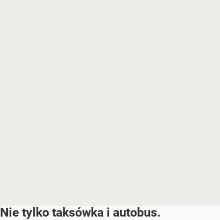
Nie tylko taksówka i autobus.