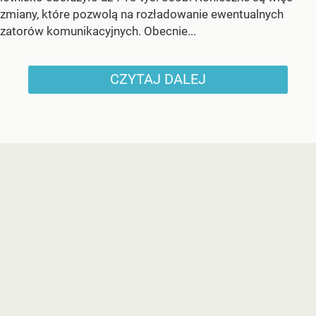
zmiany, które pozwolą na rozładowanie ewentualnych
zatorów komunikacyjnych. Obecnie...
CZYTAJ DALEJ