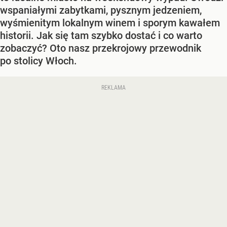
wspaniałymi zabytkami, pysznym jedzeniem,
wyśmienitym lokalnym winem i sporym kawałem
historii. Jak się tam szybko dostać i co warto
zobaczyć? Oto nasz przekrojowy przewodnik
po stolicy Włoch.