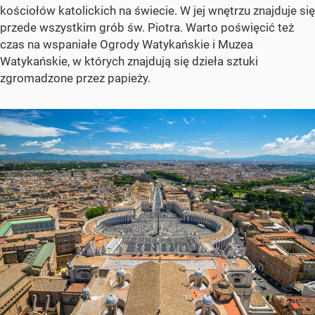
kościołów katolickich na świecie. W jej wnętrzu znajduje się
przede wszystkim grób św. Piotra. Warto poświęcić też
czas na wspaniałe Ogrody Watykańskie i Muzea
Watykańskie, w których znajdują się dzieła sztuki
zgromadzone przez papieży.