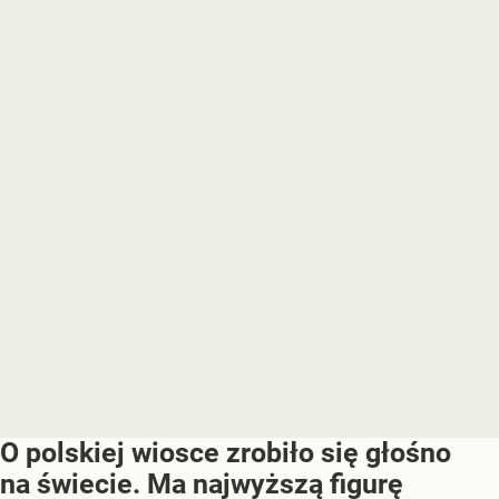
O polskiej wiosce zrobiło się głośno
na świecie. Ma najwyższą figurę