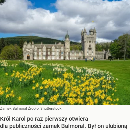
Zamek Balmoral
Źródło:
Shutterstock
Król Karol po raz pierwszy otwiera
dla publiczności zamek Balmoral. Był on ulubioną