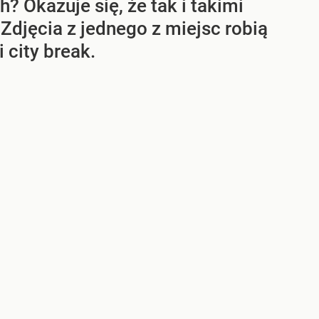
 Okazuje się, że tak i takimi
Zdjęcia z jednego z miejsc robią
 city break.