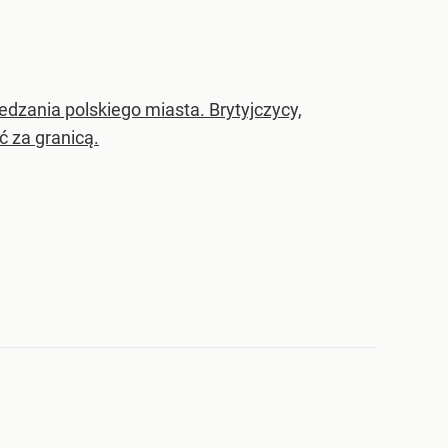
edzania polskiego miasta. Brytyjczycy,
ć za granicą.