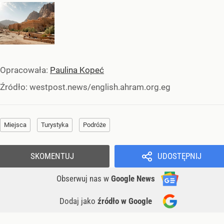
Opracowała:
Paulina Kopeć
Źródło:
westpost.news/english.ahram.org.eg
Miejsca
Turystyka
Podróże
SKOMENTUJ
UDOSTĘPNIJ
Obserwuj nas
w
Google News
Dodaj jako
źródło w Google