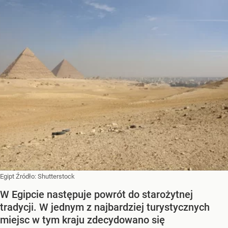
Egipt
Źródło:
Shutterstock
W Egipcie następuje powrót do starożytnej
tradycji. W jednym z najbardziej turystycznych
miejsc w tym kraju zdecydowano się