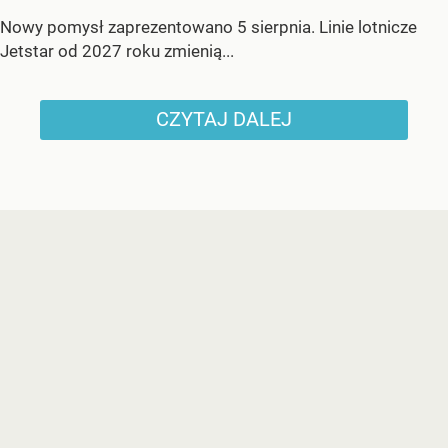
Nowy pomysł zaprezentowano 5 sierpnia. Linie lotnicze
Jetstar od 2027 roku zmienią...
CZYTAJ DALEJ