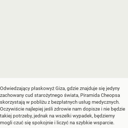
Odwiedzający płaskowyż Giza, gdzie znajduje się jedyny
zachowany cud starożytnego świata, Piramida Cheopsa
skorzystają w pobliżu z bezpłatnych usług medycznych.
Oczywiście najlepiej jeśli zdrowie nam dopisze i nie będzie
takiej potrzeby, jednak na wszelki wypadek, będziemy
mogli czuć się spokojnie i liczyć na szybkie wsparcie.