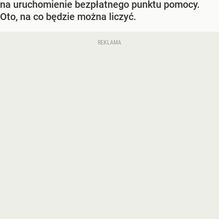
na uruchomienie bezpłatnego punktu pomocy.
Oto, na co będzie można liczyć.