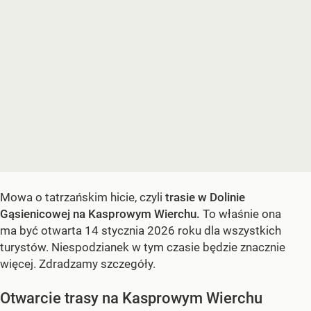
Mowa o tatrzańskim hicie, czyli
trasie w Dolinie
Gąsienicowej na Kasprowym Wierchu.
To właśnie ona
ma być otwarta 14 stycznia 2026 roku dla wszystkich
turystów. Niespodzianek w tym czasie będzie znacznie
więcej. Zdradzamy szczegóły.
Otwarcie trasy na Kasprowym Wierchu