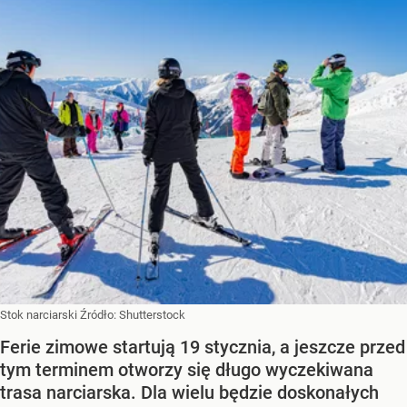
Stok narciarski
Źródło:
Shutterstock
Ferie zimowe startują 19 stycznia, a jeszcze przed
tym terminem otworzy się długo wyczekiwana
trasa narciarska. Dla wielu będzie doskonałych