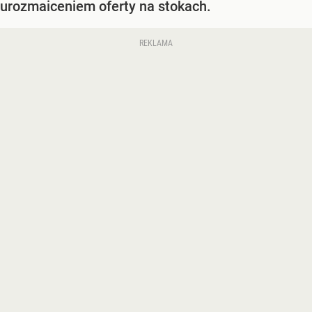
urozmaiceniem oferty na stokach.