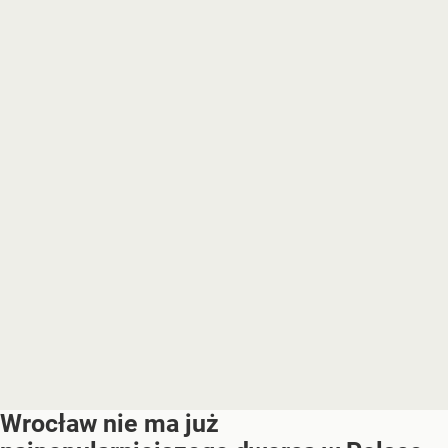
Wrocław nie ma już