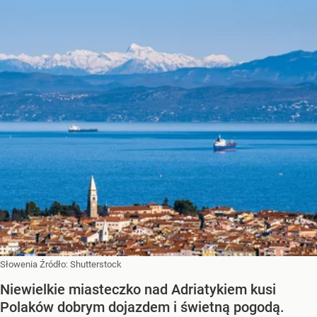
Słowenia
Źródło:
Shutterstock
Niewielkie miasteczko nad Adriatykiem kusi
Polaków dobrym dojazdem i świetną pogodą.