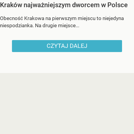
Kraków najważniejszym dworcem w Polsce
Obecność Krakowa na pierwszym miejscu to niejedyna
niespodzianka. Na drugie miejsce...
CZYTAJ DALEJ