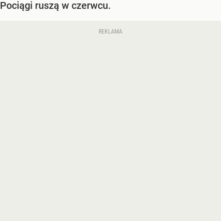
Pociągi ruszą w czerwcu.