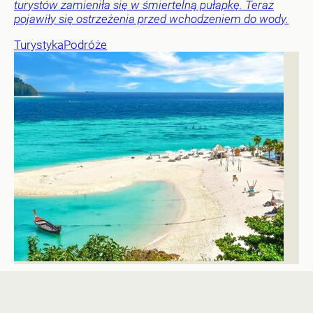
turystów zamieniła się w śmiertelną pułapkę. Teraz
pojawiły się ostrzeżenia przed wchodzeniem do wody.
Turystyka
Podróże