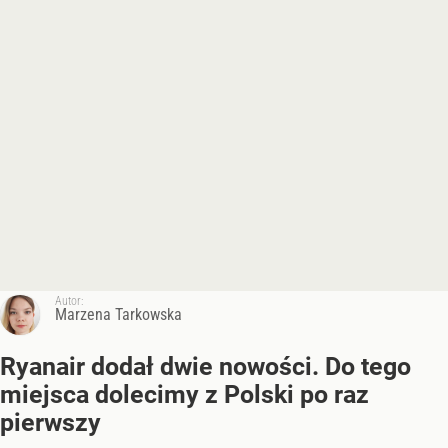
Autor:
Marzena Tarkowska
Ryanair dodał dwie nowości. Do tego
miejsca dolecimy z Polski po raz
pierwszy