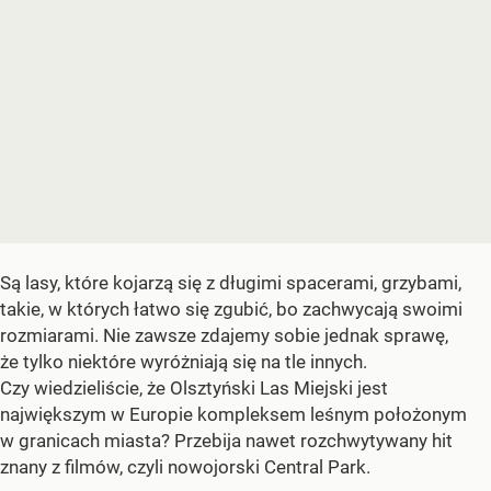
Są lasy, które kojarzą się z długimi spacerami, grzybami,
takie, w których łatwo się zgubić, bo zachwycają swoimi
rozmiarami. Nie zawsze zdajemy sobie jednak sprawę,
że tylko niektóre wyróżniają się na tle innych.
Czy wiedzieliście, że Olsztyński Las Miejski jest
największym w Europie kompleksem leśnym położonym
w granicach miasta? Przebija nawet rozchwytywany hit
znany z filmów, czyli nowojorski Central Park.