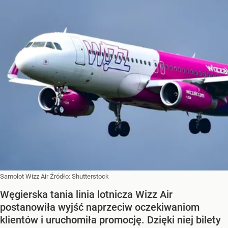
Samolot Wizz Air
Źródło:
Shutterstock
Węgierska tania linia lotnicza Wizz Air
postanowiła wyjść naprzeciw oczekiwaniom
klientów i uruchomiła promocję. Dzięki niej bilety