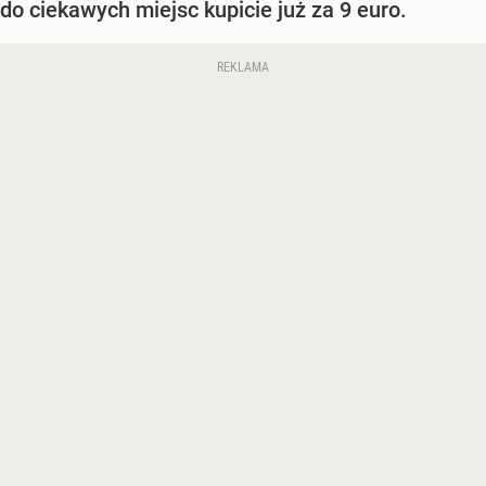
do ciekawych miejsc kupicie już za 9 euro.