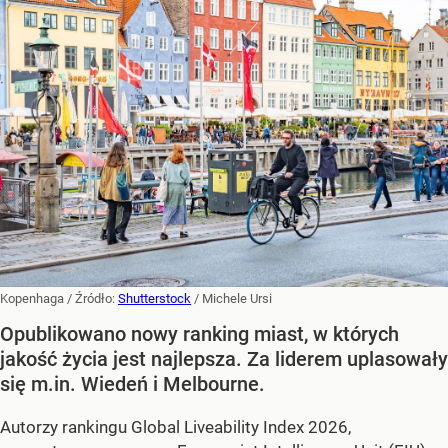
Kopenhaga
/ Źródło:
Shutterstock
/
Michele Ursi
Opublikowano nowy ranking miast, w których
jakość życia jest najlepsza. Za liderem uplasowały
się m.in. Wiedeń i Melbourne.
Autorzy rankingu Global Liveability Index 2026,