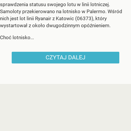
sprawdzenia statusu swojego lotu w linii lotniczej.
Samoloty przekierowano na lotnisko w Palermo. Wśród
nich jest lot linii Ryanair z Katowic (06373), który
wystartował z około dwugodzinnym opóźnieniem.
Choć lotnisko...
CZYTAJ DALEJ