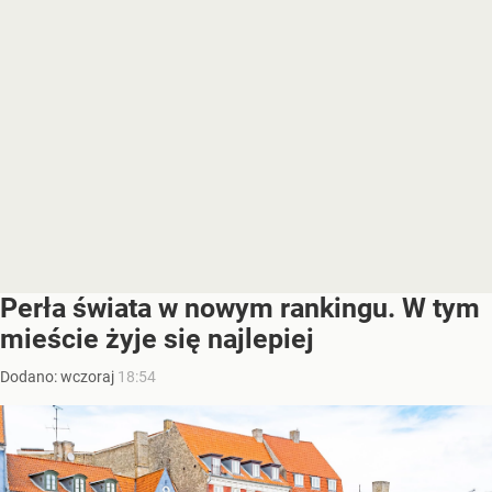
Perła świata w nowym rankingu. W tym
mieście żyje się najlepiej
Dodano:
wczoraj
18:54