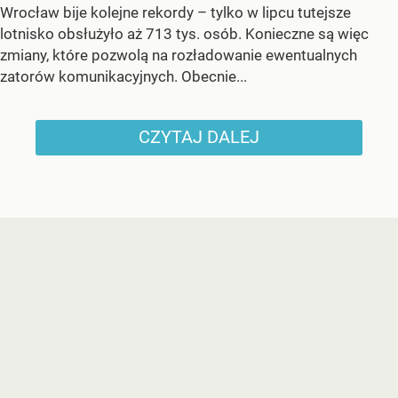
Wrocław bije kolejne rekordy – tylko w lipcu tutejsze
lotnisko obsłużyło aż 713 tys. osób. Konieczne są więc
zmiany, które pozwolą na rozładowanie ewentualnych
zatorów komunikacyjnych. Obecnie...
CZYTAJ DALEJ