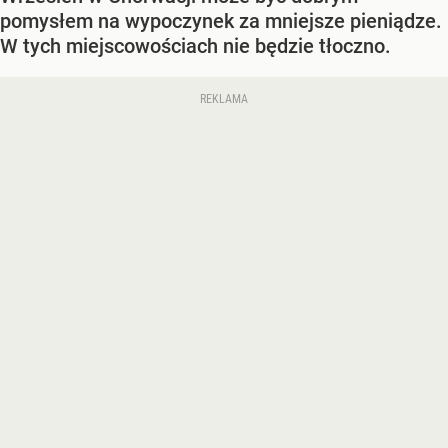
pomysłem na wypoczynek za mniejsze pieniądze.
W tych miejscowościach nie będzie tłoczno.