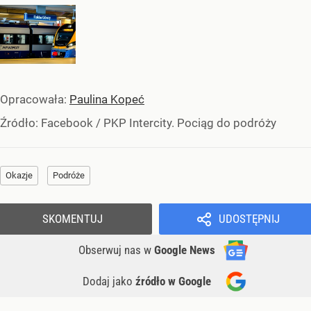
Opracowała:
Paulina Kopeć
Źródło:
Facebook
/
PKP Intercity. Pociąg do podróży
Okazje
Podróże
SKOMENTUJ
UDOSTĘPNIJ
Obserwuj nas
w
Google News
Dodaj jako
źródło w Google