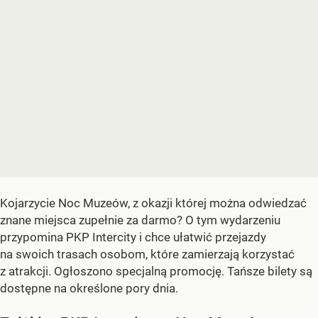
Kojarzycie Noc Muzeów, z okazji której można odwiedzać
znane miejsca zupełnie za darmo? O tym wydarzeniu
przypomina PKP Intercity i chce ułatwić przejazdy
na swoich trasach osobom, które zamierzają korzystać
z atrakcji. Ogłoszono specjalną promocję. Tańsze bilety są
dostępne na określone pory dnia.