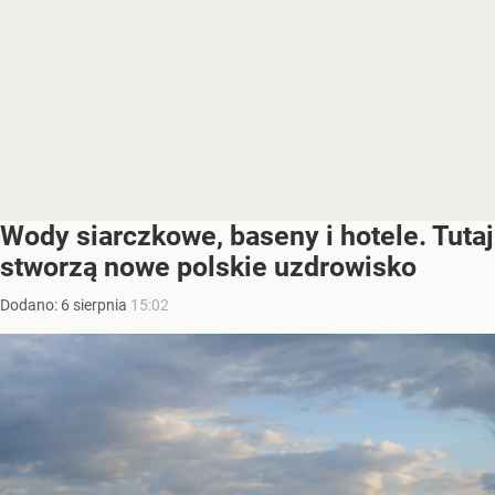
Wody siarczkowe, baseny i hotele. Tutaj
stworzą nowe polskie uzdrowisko
Dodano:
6
sierpnia
15:02