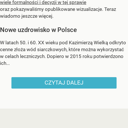
wiele formalności i decyzji w tej sprawie
oraz pokazywaliśmy opublikowane wizualizacje. Teraz
wiadomo jeszcze więcej.
Nowe uzdrowisko w Polsce
W latach 50. i 60. XX wieku pod Kazimierzą Wielką odkryto
cenne złoża wód siarczkowych, które można wykorzystać
w celach leczniczych. Dopiero w 2015 roku potwierdzono
ich...
CZYTAJ DALEJ