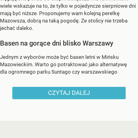
wiele wskazuje na to, że tylko w pojedyncze sierpniowe dni
mają być niższe. Proponujemy wam kolejną perełkę
Mazowsza, dobrą na taką pogodę. Ze stolicy nie trzeba
jechać daleko.
Basen na gorące dni blisko Warszawy
Jednym z wyborów może być basen letni w Mińsku
Mazowieckim. Warto go potraktować jako alternatywę
dla ogromnego parku Suntago czy warszawskiego
CZYTAJ DALEJ