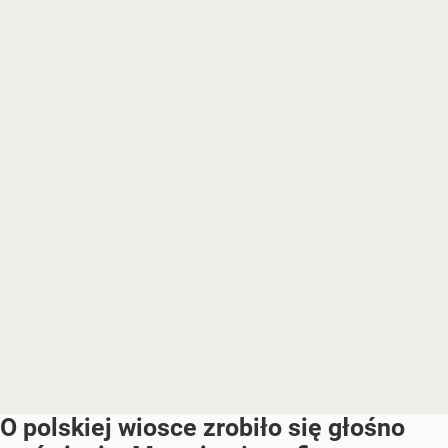
O polskiej wiosce zrobiło się głośno