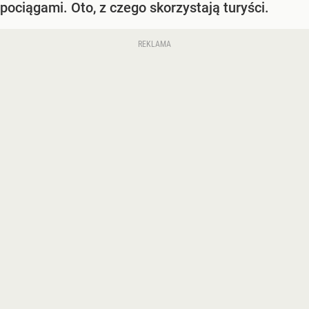
pociągami. Oto, z czego skorzystają turyści.