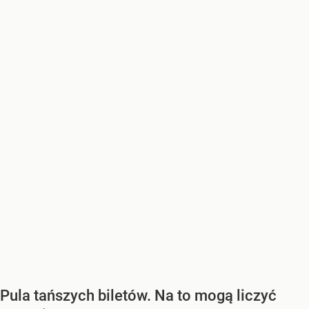
Pula tańszych biletów. Na to mogą liczyć