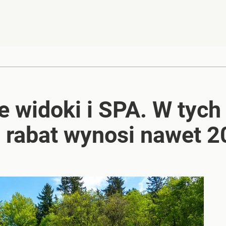
e widoki i SPA. W tych
 rabat wynosi nawet 20