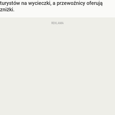
turystów na wycieczki, a przewoźnicy oferują
zniżki.