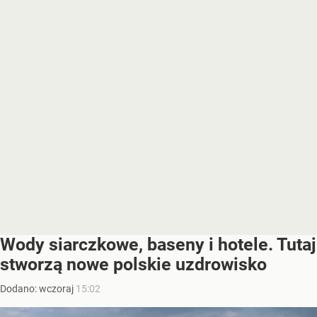
Wody siarczkowe, baseny i hotele. Tutaj
stworzą nowe polskie uzdrowisko
Dodano:
wczoraj
15:02