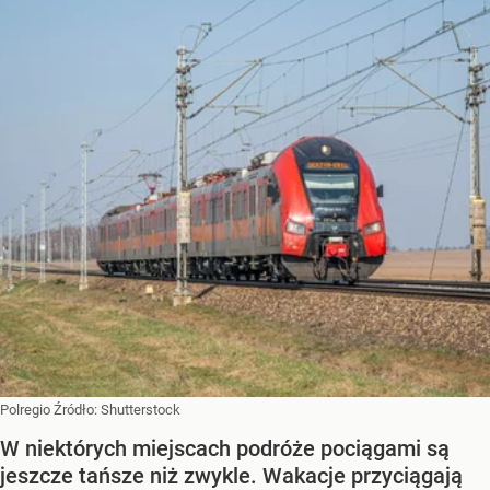
Polregio
Źródło:
Shutterstock
W niektórych miejscach podróże pociągami są
jeszcze tańsze niż zwykle. Wakacje przyciągają