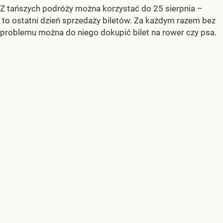
Z tańszych podróży można korzystać do 25 sierpnia –
to ostatni dzień sprzedaży biletów. Za każdym razem bez
problemu można do niego dokupić bilet na rower czy psa.