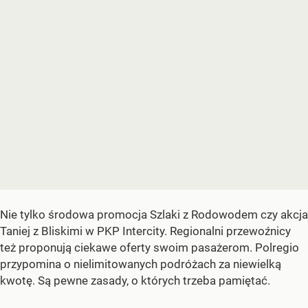
Nie tylko środowa promocja Szlaki z Rodowodem czy akcja
Taniej z Bliskimi w PKP Intercity. Regionalni przewoźnicy
też proponują ciekawe oferty swoim pasażerom. Polregio
przypomina o nielimitowanych podróżach za niewielką
kwotę. Są pewne zasady, o których trzeba pamiętać.