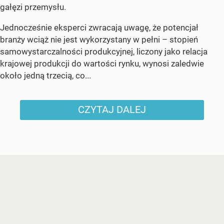
gałęzi przemysłu.
Jednocześnie eksperci zwracają uwagę, że potencjał
branży wciąż nie jest wykorzystany w pełni – stopień
samowystarczalności produkcyjnej, liczony jako relacja
krajowej produkcji do wartości rynku, wynosi zaledwie
około jedną trzecią, co...
CZYTAJ DALEJ