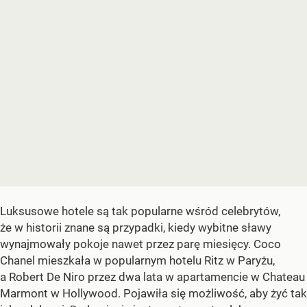
Luksusowe hotele są tak popularne wśród celebrytów,
że w historii znane są przypadki, kiedy wybitne sławy
wynajmowały pokoje nawet przez parę miesięcy. Coco
Chanel mieszkała w popularnym hotelu Ritz w Paryżu,
a Robert De Niro przez dwa lata w apartamencie w Chateau
Marmont w Hollywood. Pojawiła się możliwość, aby żyć tak