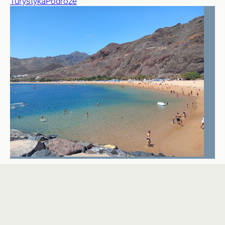
Turystyka
Podróże