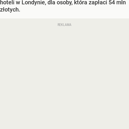
hoteli w Londynie, dla osoby, która zapłaci 54 mln
złotych.