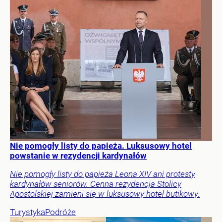
Nie pomogły listy do papieża. Luksusowy hotel
powstanie w rezydencji kardynałów
Nie pomogły listy do papieża Leona XIV ani protesty
kardynałów seniorów. Cenna rezydencja Stolicy
Apostolskiej zamieni się w luksusowy hotel butikowy.
Turystyka
Podróże