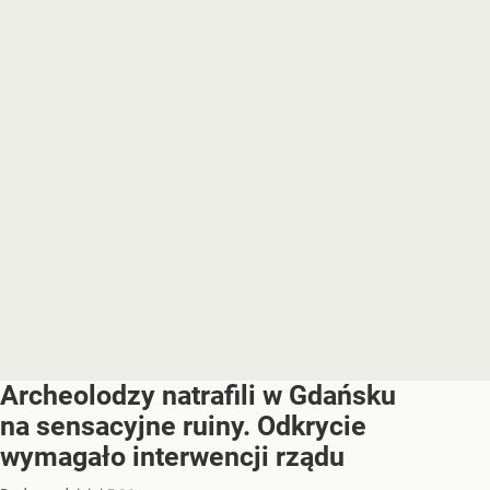
Archeolodzy natrafili w Gdańsku
na sensacyjne ruiny. Odkrycie
wymagało interwencji rządu