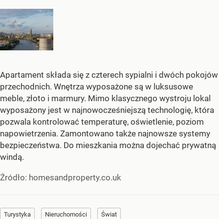
Apartament składa się z czterech sypialni i dwóch pokojów
przechodnich. Wnętrza wyposażone są w luksusowe
meble, złoto i marmury. Mimo klasycznego wystroju lokal
wyposażony jest w najnowocześniejszą technologię, która
pozwala kontrolować temperaturę, oświetlenie, poziom
napowietrzenia. Zamontowano także najnowsze systemy
bezpieczeństwa. Do mieszkania można dojechać prywatną
windą.
Źródło:
homesandproperty.co.uk
Turystyka
Nieruchomości
Świat