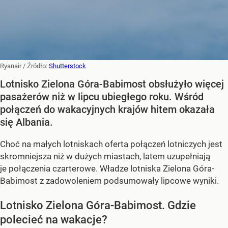
Ryanair
/ Źródło:
Shutterstock
Lotnisko Zielona Góra-Babimost obsłużyło więcej
pasażerów niż w lipcu ubiegłego roku. Wśród
połączeń do wakacyjnych krajów hitem okazała
się Albania.
Choć na małych lotniskach oferta połączeń lotniczych jest
skromniejsza niż w dużych miastach, latem uzupełniają
je połączenia czarterowe. Władze lotniska Zielona Góra-
Babimost z zadowoleniem podsumowały lipcowe wyniki.
Lotnisko Zielona Góra-Babimost. Gdzie
polecieć na wakacje?