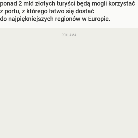
ponad 2 mld złotych turyści będą mogli korzystać
z portu, z którego łatwo się dostać
do najpiękniejszych regionów w Europie.