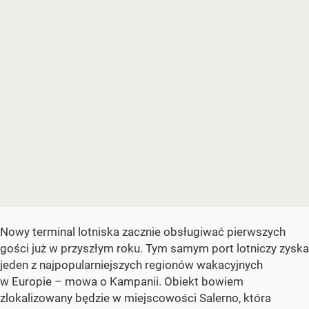
Nowy terminal lotniska zacznie obsługiwać pierwszych
gości już w przyszłym roku. Tym samym port lotniczy zyska
jeden z najpopularniejszych regionów wakacyjnych
w Europie – mowa o Kampanii. Obiekt bowiem
zlokalizowany będzie w miejscowości Salerno, która