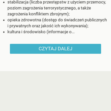
stabilizacja (liczba przestępstw z użyciem przemocy,
poziom zagrożenia terrorystycznego, a także
zagrożenia konfliktem zbrojnym);
opieka zdrowotna (dostęp do świadczeń publicznych
i prywatnych oraz jakość ich wykonywania);
kultura i środowisko (informacje o...
CZYTAJ DALEJ