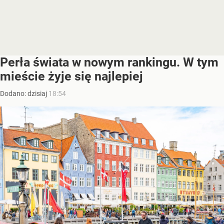
Perła świata w nowym rankingu. W tym
mieście żyje się najlepiej
Dodano:
dzisiaj
18:54