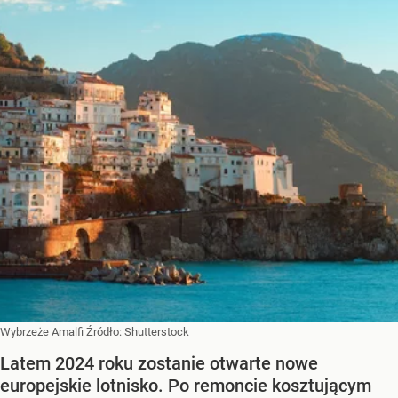
Wybrzeże Amalfi
Źródło:
Shutterstock
Latem 2024 roku zostanie otwarte nowe
europejskie lotnisko. Po remoncie kosztującym