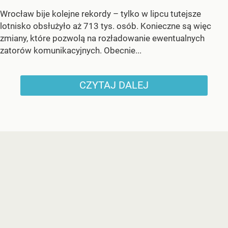
Wrocław bije kolejne rekordy – tylko w lipcu tutejsze
lotnisko obsłużyło aż 713 tys. osób. Konieczne są więc
zmiany, które pozwolą na rozładowanie ewentualnych
zatorów komunikacyjnych. Obecnie...
CZYTAJ DALEJ