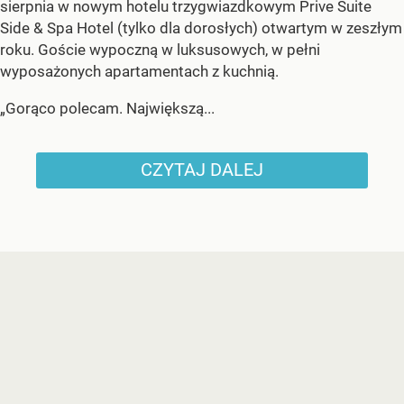
sierpnia w nowym hotelu trzygwiazdkowym Prive Suite
Side & Spa Hotel (tylko dla dorosłych) otwartym w zeszłym
roku. Goście wypoczną w luksusowych, w pełni
wyposażonych apartamentach z kuchnią.
„Gorąco polecam. Największą...
CZYTAJ DALEJ