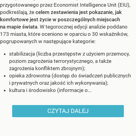
przygotowanego przez Economist Intelligence Unit (EIU),
podkreślają, że
celem zestawienia jest pokazanie, jak
komfortowe jest życie w poszczególnych miejscach
na mapie świata
. W tegorocznej edycji analizie poddano
173 miasta, które oceniono w oparciu o 30 wskaźników,
pogrupowanych w następujące kategorie:
stabilizacja (liczba przestępstw z użyciem przemocy,
poziom zagrożenia terrorystycznego, a także
zagrożenia konfliktem zbrojnym);
opieka zdrowotna (dostęp do świadczeń publicznych
i prywatnych oraz jakość ich wykonywania);
kultura i środowisko (informacje o...
CZYTAJ DALEJ