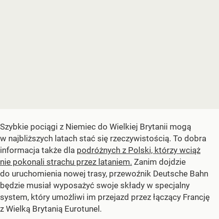
Szybkie pociągi z Niemiec do Wielkiej Brytanii mogą
w najbliższych latach stać się rzeczywistością. To dobra
informacja także dla
podróżnych z Polski, którzy wciąż
nie pokonali strachu przez lataniem.
Zanim dojdzie
do uruchomienia nowej trasy, przewoźnik Deutsche Bahn
będzie musiał wyposażyć swoje składy w specjalny
system, który umożliwi im przejazd przez łączący Francję
z Wielką Brytanią Eurotunel.