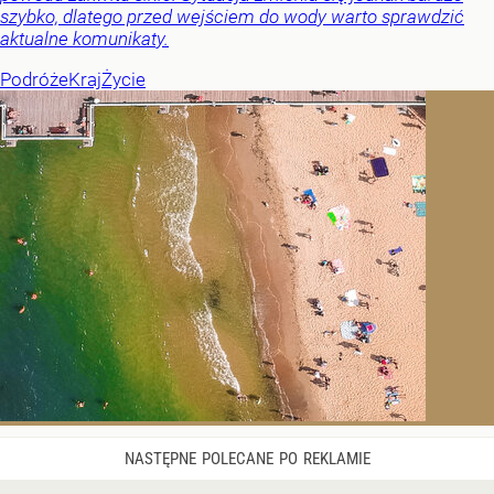
szybko, dlatego przed wejściem do wody warto sprawdzić
aktualne komunikaty.
Podróże
Kraj
Życie