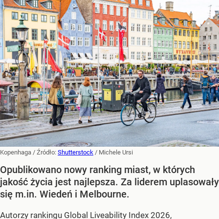
Kopenhaga
/ Źródło:
Shutterstock
/
Michele Ursi
Opublikowano nowy ranking miast, w których
jakość życia jest najlepsza. Za liderem uplasowały
się m.in. Wiedeń i Melbourne.
Autorzy rankingu Global Liveability Index 2026,