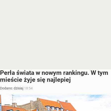
Perła świata w nowym rankingu. W tym
mieście żyje się najlepiej
Dodano:
dzisiaj
18:54