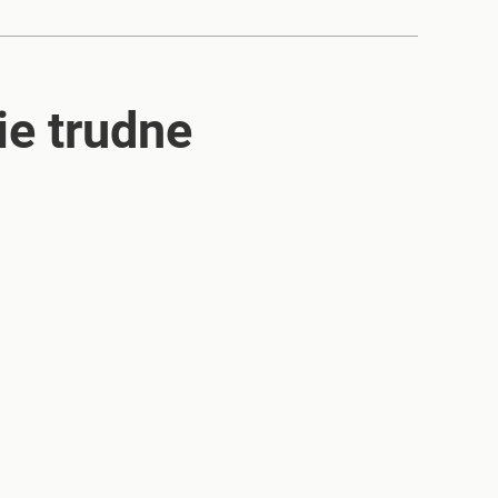
ie trudne