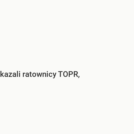
ekazali ratownicy TOPR,