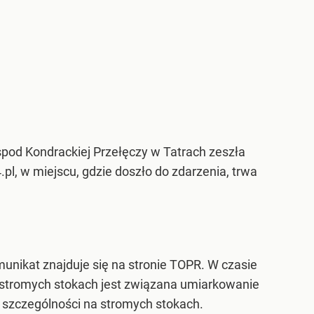
pod Kondrackiej Przełęczy w Tatrach zeszła
pl, w miejscu, gdzie doszło do zdarzenia, trwa
unikat znajduje się na stronie TOPR. W czasie
 stromych stokach jest związana umiarkowanie
 szczególności na stromych stokach.