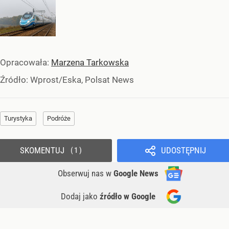
Opracowała:
Marzena Tarkowska
Źródło:
Wprost/Eska, Polsat News
Turystyka
Podróże
SKOMENTUJ
UDOSTĘPNIJ
1
Obserwuj nas
w
Google News
Dodaj jako
źródło w Google