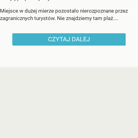
Miejsce w dużej mierze pozostało nierozpoznane przez
zagranicznych turystów. Nie znajdziemy tam plaż....
CZYTAJ DALEJ