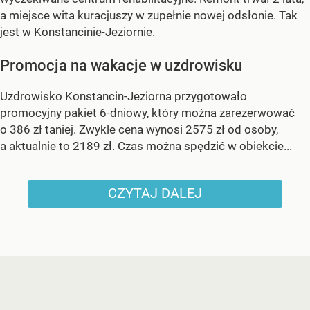
a miejsce wita kuracjuszy w zupełnie nowej odsłonie. Tak
jest w Konstancinie-Jeziornie.
Promocja na wakacje w uzdrowisku
Uzdrowisko Konstancin-Jeziorna przygotowało
promocyjny pakiet 6-dniowy, który można zarezerwować
o 386 zł taniej. Zwykle cena wynosi 2575 zł od osoby,
a aktualnie to 2189 zł. Czas można spędzić w obiekcie...
CZYTAJ DALEJ