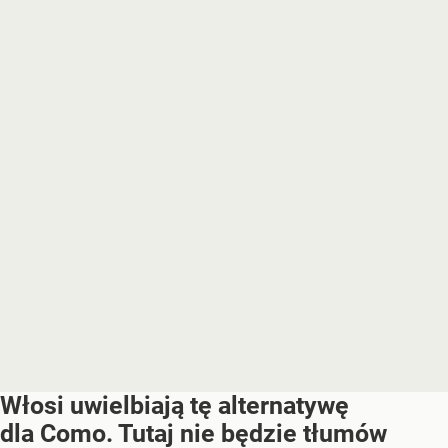
Włosi uwielbiają tę alternatywę
dla Como. Tutaj nie będzie tłumów