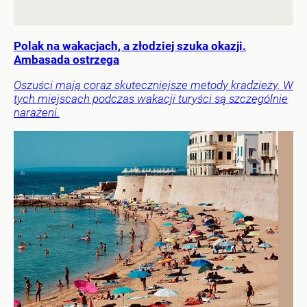
Polak na wakacjach, a złodziej szuka okazji.
Ambasada ostrzega
Oszuści mają coraz skuteczniejsze metody kradzieży. W
tych miejscach podczas wakacji turyści są szczególnie
narażeni.