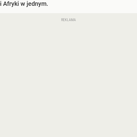
i Afryki w jednym.