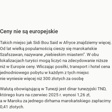
Ceny nie są europejskie
Takich miejsc jak Sidi Bou Said w Afryce znajdziemy więcej.
Od lat wielką popularnością cieszy się marokańskie
Szafszawan, nazywane „niebieskim miastem”. W obu
lokalizacjach turyści mogą liczyć na zdecydowanie niższe
niż w Europie ceny. Wliczając posiłki, transport i hotel cena
jednodniowego pobytu w każdym z tych miejsc
nie wyniesie więcej niż 300 złotych za osobę
Walutą obowiązującą w Tunezji jest dinar tunezyjski TND,
którego kurs na czerwiec 2025 r. wynosi 1,26 zł,
a w Maroku za jednego dirhama marokańskiego zapłacimy
0,41 złotych.