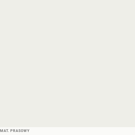
MAT. PRASOWY