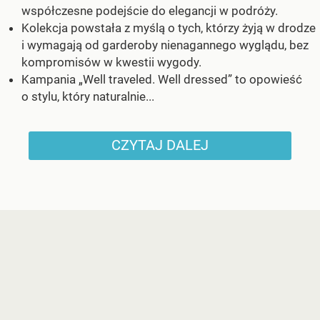
współczesne podejście do elegancji w podróży.
Kolekcja powstała z myślą o tych, którzy żyją w drodze
i wymagają od garderoby nienagannego wyglądu, bez
kompromisów w kwestii wygody.
Kampania „Well traveled. Well dressed” to opowieść
o stylu, który naturalnie...
CZYTAJ DALEJ