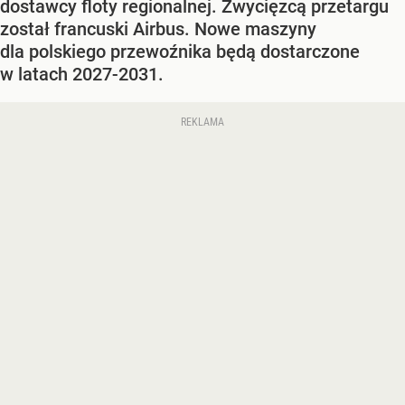
dostawcy floty regionalnej. Zwycięzcą przetargu
został francuski Airbus. Nowe maszyny
dla polskiego przewoźnika będą dostarczone
w latach 2027-2031.