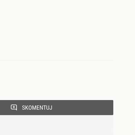
SKOMENTUJ