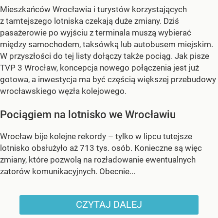
Mieszkańców Wrocławia i turystów korzystających
z tamtejszego lotniska czekają duże zmiany. Dziś
pasażerowie po wyjściu z terminala muszą wybierać
między samochodem, taksówką lub autobusem miejskim.
W przyszłości do tej listy dołączy także pociąg. Jak pisze
TVP 3 Wrocław, koncepcja nowego połączenia jest już
gotowa, a inwestycja ma być częścią większej przebudowy
wrocławskiego węzła kolejowego.
Pociągiem na lotnisko we Wrocławiu
Wrocław bije kolejne rekordy – tylko w lipcu tutejsze
lotnisko obsłużyło aż 713 tys. osób. Konieczne są więc
zmiany, które pozwolą na rozładowanie ewentualnych
zatorów komunikacyjnych. Obecnie...
CZYTAJ DALEJ