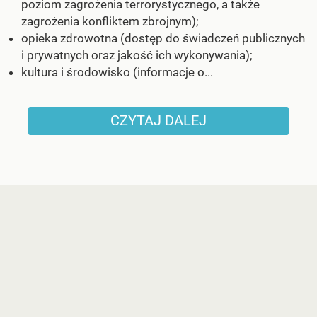
poziom zagrożenia terrorystycznego, a także
zagrożenia konfliktem zbrojnym);
opieka zdrowotna (dostęp do świadczeń publicznych
i prywatnych oraz jakość ich wykonywania);
kultura i środowisko (informacje o...
CZYTAJ DALEJ