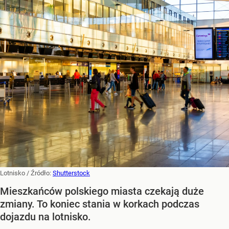
Lotnisko
/ Źródło:
Shutterstock
Mieszkańców polskiego miasta czekają duże
zmiany. To koniec stania w korkach podczas
dojazdu na lotnisko.