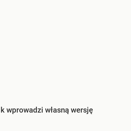
ik wprowadzi własną wersję