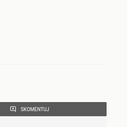
SKOMENTUJ