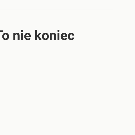
To nie koniec