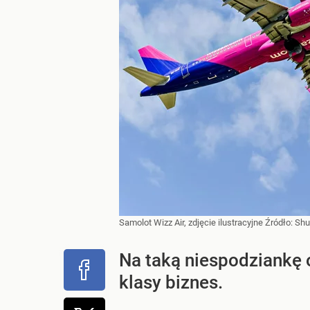
Samolot Wizz Air, zdjęcie ilustracyjne
Źródło:
Shu
Na taką niespodziankę 
klasy biznes.