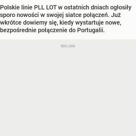
Polskie linie PLL LOT w ostatnich dniach ogłosiły
sporo nowości w swojej siatce połączeń. Już
wkrótce dowiemy się, kiedy wystartuje nowe,
bezpośrednie połączenie do Portugalii.