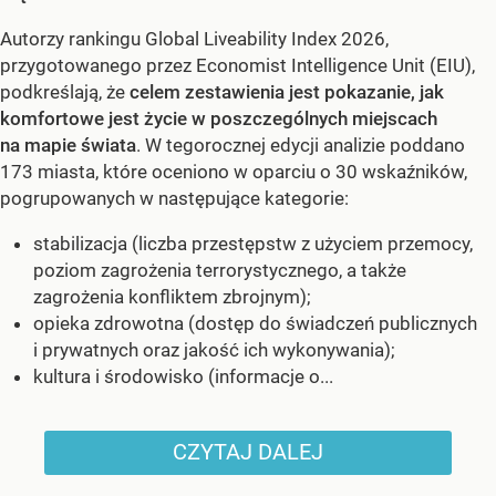
Autorzy rankingu Global Liveability Index 2026,
przygotowanego przez Economist Intelligence Unit (EIU),
podkreślają, że
celem zestawienia jest pokazanie, jak
komfortowe jest życie w poszczególnych miejscach
na mapie świata
. W tegorocznej edycji analizie poddano
173 miasta, które oceniono w oparciu o 30 wskaźników,
pogrupowanych w następujące kategorie:
stabilizacja (liczba przestępstw z użyciem przemocy,
poziom zagrożenia terrorystycznego, a także
zagrożenia konfliktem zbrojnym);
opieka zdrowotna (dostęp do świadczeń publicznych
i prywatnych oraz jakość ich wykonywania);
kultura i środowisko (informacje o...
CZYTAJ DALEJ