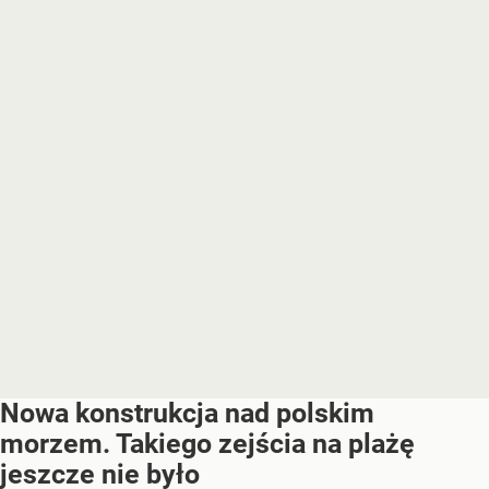
Nowa konstrukcja nad polskim
morzem. Takiego zejścia na plażę
jeszcze nie było