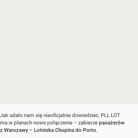
Jak udało nam się nieoficjalnie dowiedzieć, PLL LOT
ma w planach nowe połączenie – zabierze
pasażerów
z Warszawy – Lotniska Chopina do Porto.