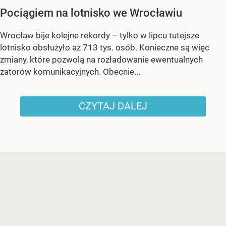
Pociągiem na lotnisko we Wrocławiu
Wrocław bije kolejne rekordy – tylko w lipcu tutejsze
lotnisko obsłużyło aż 713 tys. osób. Konieczne są więc
zmiany, które pozwolą na rozładowanie ewentualnych
zatorów komunikacyjnych. Obecnie...
CZYTAJ DALEJ