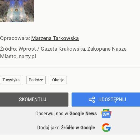
Opracowała:
Marzena Tarkowska
Źródło:
Wprost
/
Gazeta Krakowska, Zakopane Nasze
Miasto, narty.pl
Turystyka
Podróże
Okazje
SKOMENTUJ
UDOSTĘPNIJ
Obserwuj nas
w
Google News
Dodaj jako
źródło w Google