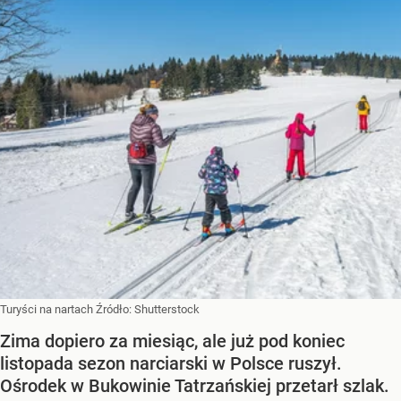
Turyści na nartach
Źródło:
Shutterstock
Zima dopiero za miesiąc, ale już pod koniec
listopada sezon narciarski w Polsce ruszył.
Ośrodek w Bukowinie Tatrzańskiej przetarł szlak.