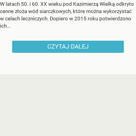
W latach 50. i 60. XX wieku pod Kazimierzą Wielką odkryto
cenne złoża wód siarczkowych, które można wykorzystać
w celach leczniczych. Dopiero w 2015 roku potwierdzono
ich...
CZYTAJ DALEJ