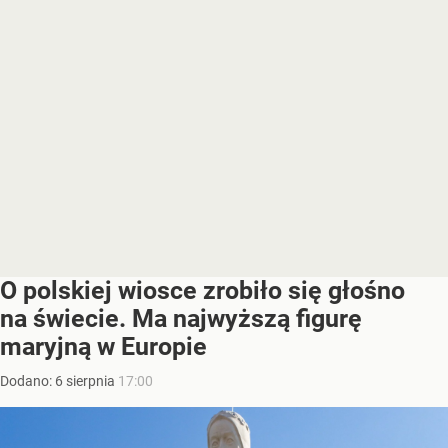
O polskiej wiosce zrobiło się głośno
na świecie. Ma najwyższą figurę
maryjną w Europie
Dodano:
6
sierpnia
17:00