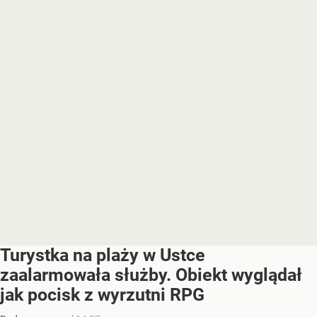
Turystka na plaży w Ustce
zaalarmowała służby. Obiekt wyglądał
jak pocisk z wyrzutni RPG