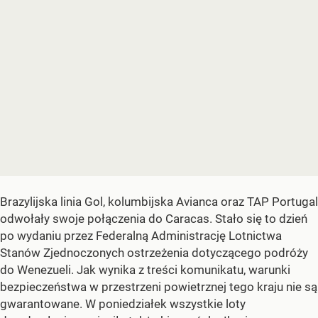
Brazylijska linia Gol, kolumbijska Avianca oraz TAP Portugal
odwołały swoje połączenia do Caracas. Stało się to dzień
po wydaniu przez Federalną Administrację Lotnictwa
Stanów Zjednoczonych ostrzeżenia dotyczącego podróży
do Wenezueli. Jak wynika z treści komunikatu, warunki
bezpieczeństwa w przestrzeni powietrznej tego kraju nie są
gwarantowane. W poniedziałek wszystkie loty