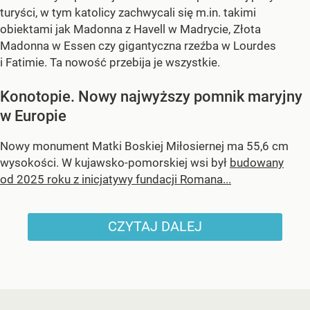
turyści, w tym katolicy zachwycali się m.in. takimi
obiektami jak Madonna z Havell w Madrycie, Złota
Madonna w Essen czy gigantyczna rzeźba w Lourdes
i Fatimie. Ta nowość przebija je wszystkie.
Konotopie. Nowy najwyższy pomnik maryjny
w Europie
Nowy monument Matki Boskiej Miłosiernej ma 55,6 cm
wysokości. W kujawsko-pomorskiej wsi był
budowany
od 2025 roku z inicjatywy fundacji Romana...
CZYTAJ DALEJ