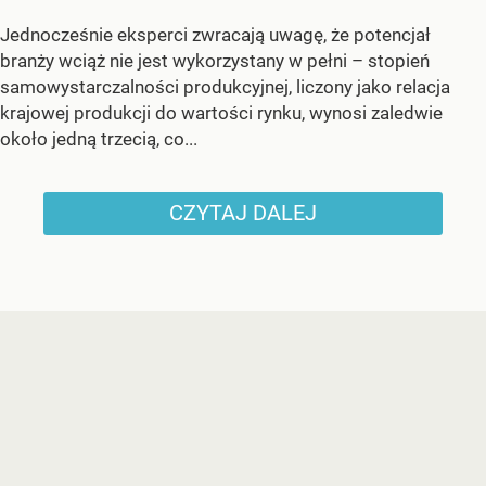
Jednocześnie eksperci zwracają uwagę, że potencjał
branży wciąż nie jest wykorzystany w pełni – stopień
samowystarczalności produkcyjnej, liczony jako relacja
krajowej produkcji do wartości rynku, wynosi zaledwie
około jedną trzecią, co...
CZYTAJ DALEJ