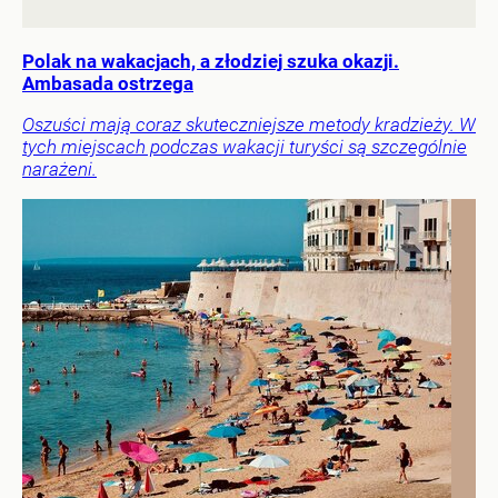
Polak na wakacjach, a złodziej szuka okazji.
Ambasada ostrzega
Oszuści mają coraz skuteczniejsze metody kradzieży. W
tych miejscach podczas wakacji turyści są szczególnie
narażeni.